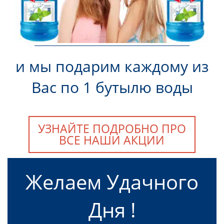
и мы подарим каждому из
Вас по 1 бутылю воды
УЗНАЙТЕ ПОДРОБНО ПРО
ВСЕ НАШИ АКЦИИ
Желаем Удачного
Дня !