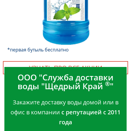
*первая бутыль бесплатно
УЗНАТЬ ПРО ВСЕ АКЦИИ
ООО "Служба доставки
®
воды "Щедрый Край
"
Закажите доставку воды домой или в
офис в компании
с репутацией с 2011
года