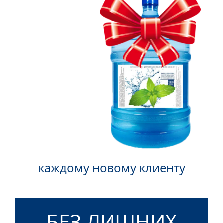
каждому новому клиенту
БЕЗ ЛИШНИХ