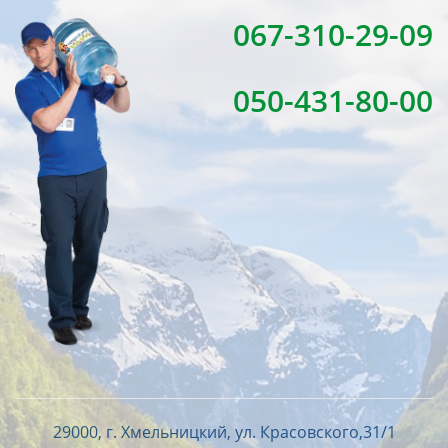
067-310-29-09
050-431-80-00
29000, г. Хмельницкий, ул. Красовского,31/1