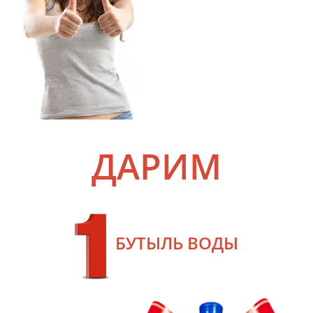
ДАРИМ
БУТЫЛЬ ВОДЫ