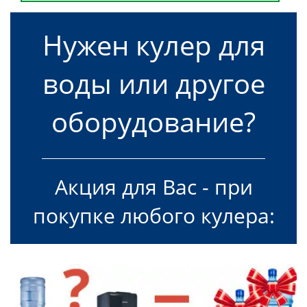
Нужен кулер для
воды или другое
оборудование?
Акция для Вас - при
покупке любого кулера: