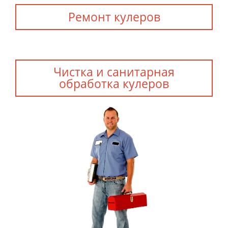
Ремонт кулеров
Чистка и санитарная
обработка кулеров