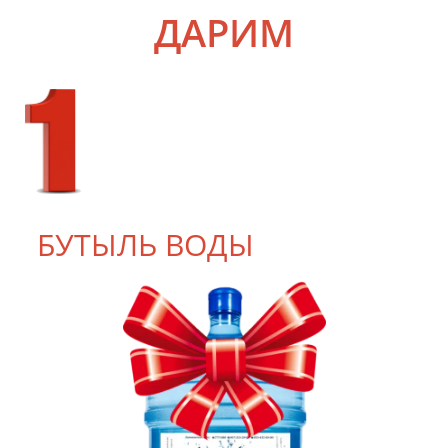
ДАРИМ
БУТЫЛЬ ВОДЫ