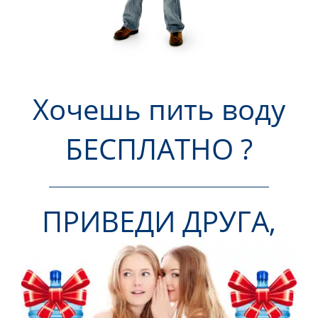
Хочешь пить воду
БЕСПЛАТНО ?
ПРИВЕДИ ДРУГА,