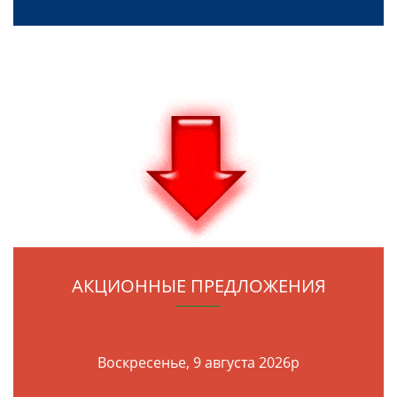
АКЦИОННЫЕ ПРЕДЛОЖЕНИЯ
Воскресенье, 9 августа 2026р