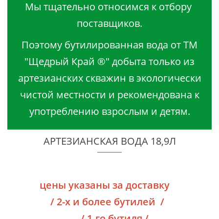
Мы тщательно относимся к отбору
поставщиков.
Поэтому бутилированная вода от ТМ
"Щедрый Край ®" добыта только из
артезианских скважин в экологически
чистой местности и рекомендована к
употреблению взрослым и детям.
АРТЕЗИАНСКАЯ ВОДА 18,9Л
цены указаны за доставку
/ 2-х и более бутилей /
- / 1-го бутиля /