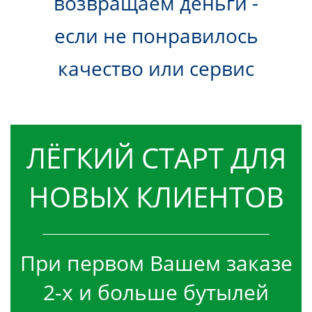
возвращаем деньги -
если не понравилось
качество или сервис
ЛЁГКИЙ СТАРТ ДЛЯ
НОВЫХ КЛИЕНТОВ
При первом Вашем заказе
2-х и больше бутылей