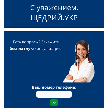
С уважением,
ЩЕДРИЙ.УКР
Есть вопросы? Закажите
бесплатную
консультацию:
Ваш номер телефона: