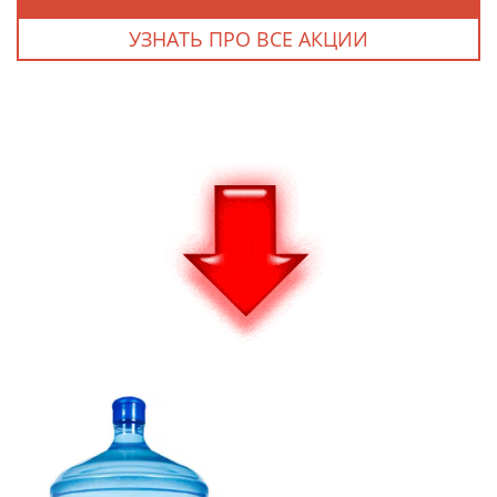
УЗНАТЬ ПРО ВСЕ АКЦИИ