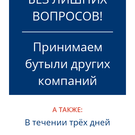
ВОПРОСОВ!
Принимаем
бутыли других
компаний
А ТАКЖЕ:
В течении трёх дней