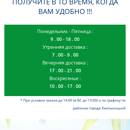
ПОЛУЧИТЕ В ТО ВРЕМЯ, КОГДА
ВАМ УДОБНО !!!
Понедельник - Пятница :
9 . 00 - 18 . 00
Утренняя доставка :
7 . 00 - 9 . 00
Вечерняя доставка :
17 . 00 - 21 . 00
Воскресенье :
10 . 00 - 17 . 00
* При условии заказа до 14:00 (в ВС до 13:00) и по графику по
районам города Хмельницкий