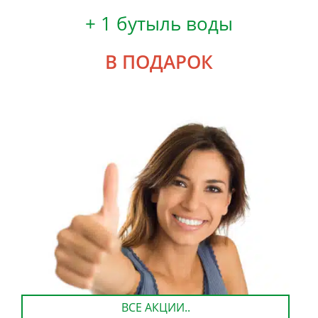
+ 1 бутыль воды
В ПОДАРОК
ВСЕ АКЦИИ..