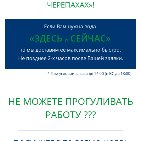
ЧЕРЕПАХАХ»!
Если Вам нужна вода
«ЗДЕСЬ
СЕЙЧАС»
и
то мы доставим её максимально быстро.
Не позднее 2-х часов после Вашей заявки.
* При условии заказа до 14:00 (в ВС до 13:00)
НЕ МОЖЕТЕ ПРОГУЛИВАТЬ
РАБОТУ ???