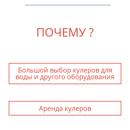
ПОЧЕМУ ?
Большой выбор кулеров для
воды и другого оборудования
Аренда кулеров