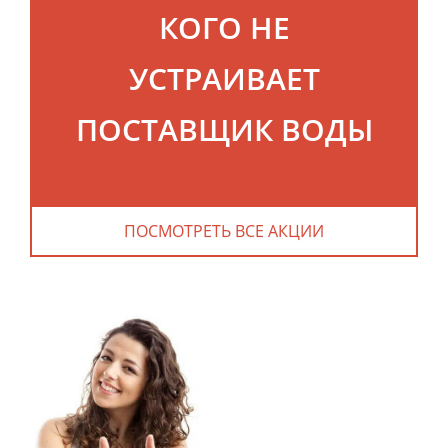
КОГО НЕ
УСТРАИВАЕТ
ПОСТАВЩИК ВОДЫ
ПОСМОТРЕТЬ ВСЕ АКЦИИ