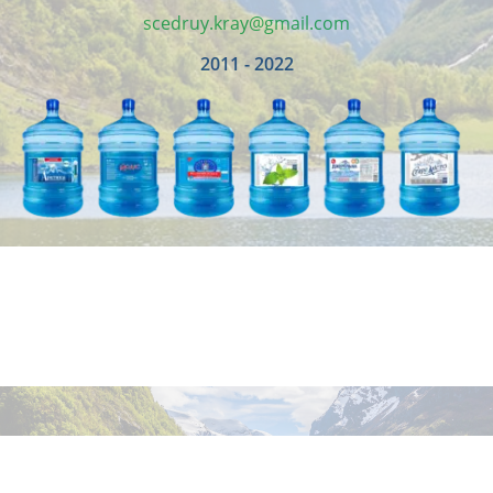
scedruy.kray@gmail.com
2011 - 2022