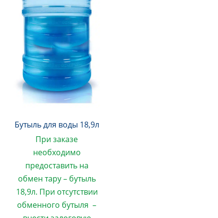
Бутыль для воды 18,9л
При заказе
необходимо
предоставить на
обмен тару – бутыль
18,9л. При отсутствии
обменного бутыля –
внести залоговую