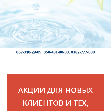
АКЦИИ ДЛЯ НОВЫХ
КЛИЕНТОВ И ТЕХ,