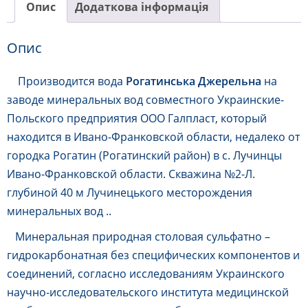
Опис
Додаткова інформація
Опис
Производится вода
Рогатинська Джерельна
на
заводе минеральных вод совместного Украинские-
Польского предприятия ООО Галпласт, который
находится в Ивано-Франковской области, недалеко от
городка Рогатин (Рогатинский район) в с. Лучинцы
Ивано-Франковской области. Скважина №2-Л.
глубиной 40 м Лучинецького месторождения
минеральных вод ..
Минеральная природная столовая сульфатно –
гидрокарбонатная без специфических компонентов и
соединений, согласно исследованиям Украинского
научно-исследовательского института медицинской