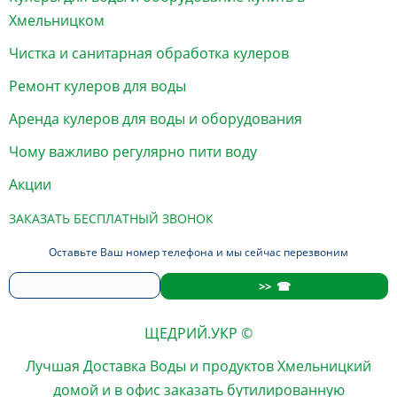
Хмельницком
Чистка и санитарная обработка кулеров
Ремонт кулеров для воды
Аренда кулеров для воды и оборудования
Чому важливо регулярно пити воду
Акции
ЗАКАЗАТЬ БЕСПЛАТНЫЙ ЗВОНОК
Оставьте Ваш номер телефона и мы сейчас перезвоним
ЩЕДРИЙ.УКР ©
Лучшая
Доставка Воды
и продуктов
Хмельницкий
домой и в офис
заказать
бутилированную