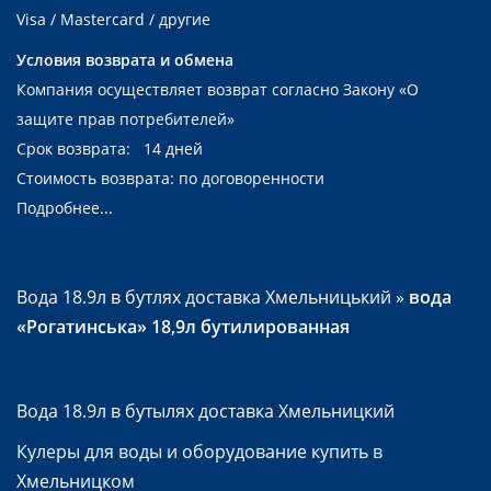
Visa / Mastercard / другие
Условия возврата и обмена
Компания осуществляет возврат согласно Закону
«О
защите прав потребителей»
Срок возврата: 14 дней
Стоимость возврата: по договоренности
Подробнее...
Вода 18.9л в бутлях доставка Хмельницький
»
вода
«Рогатинська» 18,9л бутилированная
Вода 18.9л в бутылях доставка Хмельницкий
Кулеры для воды и оборудование купить в
Хмельницком