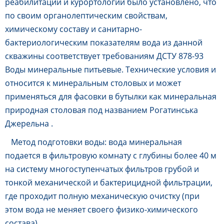
реабилитации и курортологии было установлено, что
по своим органолептическим свойствам,
химическому составу и санитарно-
бактериологическим показателям вода из данной
скважины соответствует требованиям ДСТУ 878-93
Воды минеральные питьевые.
Технические условия и
относится к минеральным столовых и может
применяться для фасовки в бутылки как минеральная
природная столовая под названием Рогатинська
Джерельна .
Метод подготовки воды: вода минеральная
подается в фильтровую комнату с глубины более 40 м
на систему многоступенчатых фильтров грубой и
тонкой механической и бактерицидной фильтрации,
где проходит полную механическую очистку (при
этом вода не меняет своего физико-химического
состава).