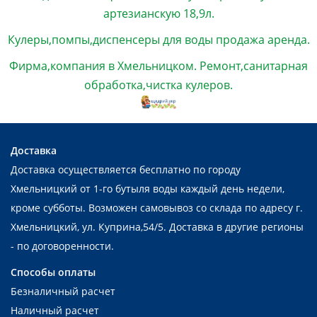
артезианскую 18,9л.
Кулеры,помпы,диспенсеры для воды продажа аренда.
Фирма,компания в Хмельницком. Ремонт,санитарная
обработка,чистка кулеров.
Доставка
Доставка осуществляется бесплатно по городу
Хмельницкий от 1-го бутыля воды каждый день недели,
кроме субботы. Возможен самовывоз со склада по адресу г.
Хмельницкий, ул. Куприна,54/5. Доставка в другие регионы
- по договоренности.
Способы оплаты
Безналичный расчет
Наличный расчет