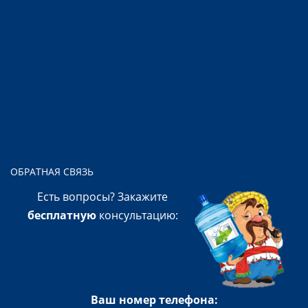
ОБРАТНАЯ СВЯЗЬ
Есть вопросы? Закажите
бесплатную
консультацию:
Ваш номер телефона: