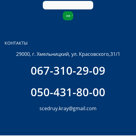
КОНТАКТЫ
29000, г. Хмельницкий, ул. Красовского,31/1
067-310-29-09
050-431-80-00
scedruy.kray@gmail.com