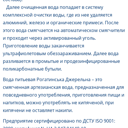
Далее очищенная вода попадает в систему
комплексной очистки воды, где из нее удаляется
алюминий, железо и органические примеси.
После
этого вода смягчается на автоматическом смягчители
и проходит через активированный уголь.
Приготовление воды заканчивается
ультрафиолетовым обеззараживанием.
Далее вода
разливается в промытые и продезинфицированные
поликарбонатные бутыли.
Вода питьевая Рогатинська Джерельна – это
смягченная артезианская вода, предназначенная для
повседневного употребления, приготовления пищи и
напитков, можно употреблять не кипяченой, при
кипячени не оставляет накипи.
Предприятие сертифицировано по ДСТУ ISO 9001: