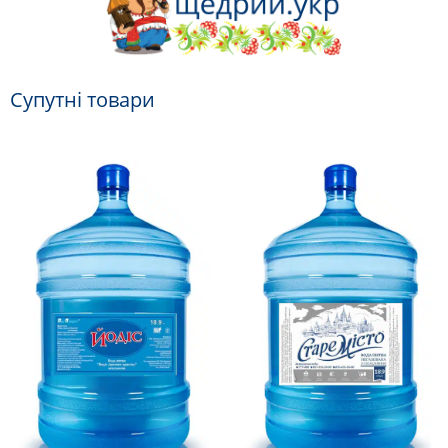
Супутні товари