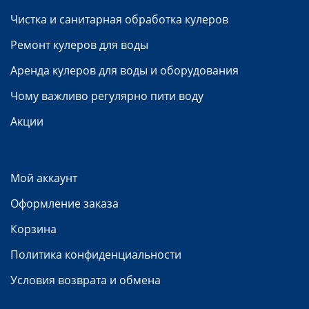
Чистка и санитарная обработка кулеров
Ремонт кулеров для воды
Аренда кулеров для воды и оборудования
Чому важливо регулярно пити воду
Акции
Мой аккаунт
Оформление заказа
Корзина
Политика конфиденциальности
Условия возврата и обмена