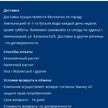
Доставка
Доставка осуществляется бесплатно по городу
Хмельницкий от 1-го бутыля воды каждый день недели,
кроме субботы. Возможен самовывоз со склада по адресу г.
Хмельницкий, ул. Куприна,54/5. Доставка в другие регионы
- по договоренности.
Способы оплаты
Безналичный расчет
Наличный расчет
Visa / Mastercard / другие
Условия возврата и обмена
Компания осуществляет возврат согласно Закону
«О
защите прав потребителей»
Срок возврата: 14 дней
Стоимость возврата: по договоренности