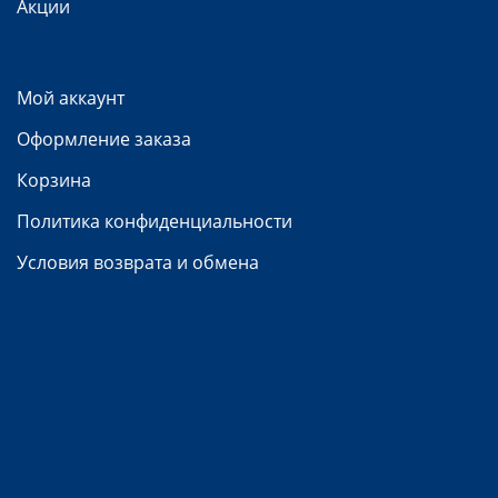
Акции
Мой аккаунт
Оформление заказа
Корзина
Политика конфиденциальности
Условия возврата и обмена