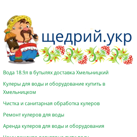
Вода 18.9л в бутылях доставка Хмельницкий
Кулеры для воды и оборудование купить в
Хмельницком
Чистка и санитарная обработка кулеров
Ремонт кулеров для воды
Аренда кулеров для воды и оборудования