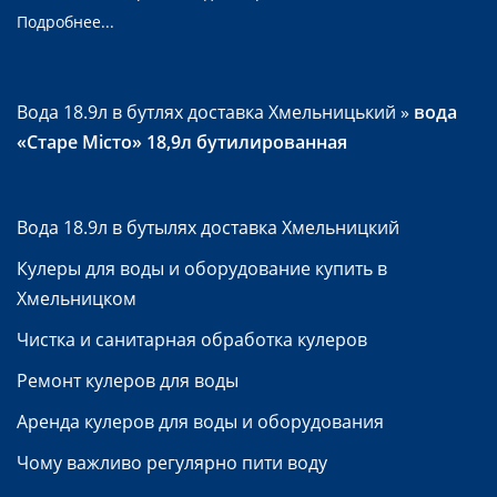
Подробнее...
Вода 18.9л в бутлях доставка Хмельницький
»
вода
«Старе Місто» 18,9л бутилированная
Вода 18.9л в бутылях доставка Хмельницкий
Кулеры для воды и оборудование купить в
Хмельницком
Чистка и санитарная обработка кулеров
Ремонт кулеров для воды
Аренда кулеров для воды и оборудования
Чому важливо регулярно пити воду