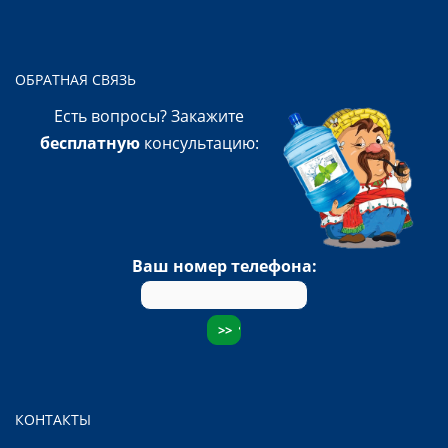
ОБРАТНАЯ СВЯЗЬ
Есть вопросы? Закажите
бесплатную
консультацию:
Ваш номер телефона:
КОНТАКТЫ