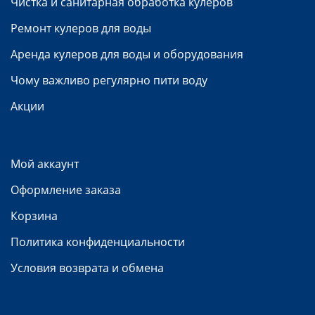
Чистка и санитарная обработка кулеров
Ремонт кулеров для воды
Аренда кулеров для воды и оборудования
Чому важливо регулярно пити воду
Акции
Мой аккаунт
Оформление заказа
Корзина
Политика конфиденциальности
Условия возврата и обмена