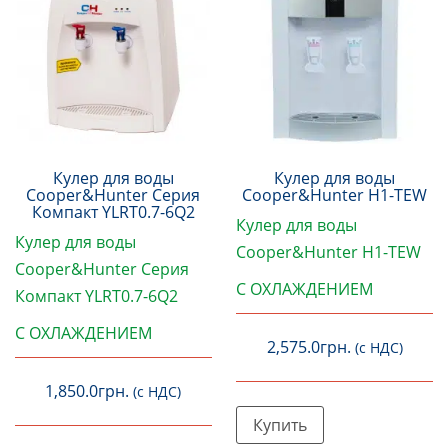
Кулер для воды
Кулер для воды
Cooper&Hunter Серия
Cooper&Hunter H1-TEW
Компакт YLRT0.7-6Q2
Кулер для воды
Кулер для воды
Cooper&Hunter H1-TEW
Cooper&Hunter Серия
С ОХЛАЖДЕНИЕМ
Компакт YLRT0.7-6Q2
С ОХЛАЖДЕНИЕМ
2,575.0
грн.
(с НДС)
1,850.0
грн.
(с НДС)
Купить