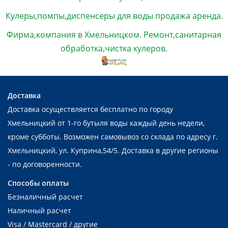
Кулеры,помпы,диспенсеры для воды продажа аренда.
Фирма,компания в Хмельницком. Ремонт,санитарная
обработка,чистка кулеров.
Доставка
Доставка осуществляется бесплатно по городу
Хмельницкий от 1-го бутыля воды каждый день недели,
кроме субботы. Возможен самовывоз со склада по адресу г.
Хмельницкий, ул. Куприна,54/5. Доставка в другие регионы
- по договоренности.
Способы оплаты
Безналичный расчет
Наличный расчет
Visa / Mastercard / другие