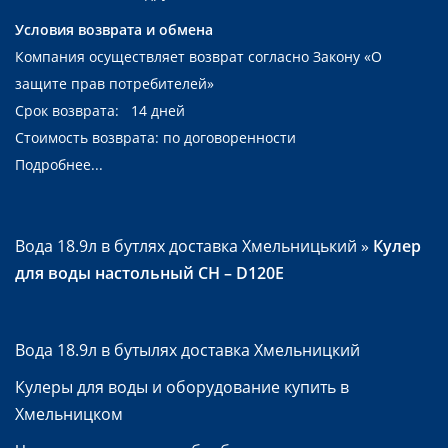
Условия возврата и обмена
Компания осуществляет возврат согласно Закону
«О
защите прав потребителей»
Срок возврата: 14 дней
Стоимость возврата: по договоренности
Подробнее...
Вода 18.9л в бутлях доставка Хмельницький
»
Кулер
для воды настольный CH – D120E
Вода 18.9л в бутылях доставка Хмельницкий
Кулеры для воды и оборудование купить в
Хмельницком