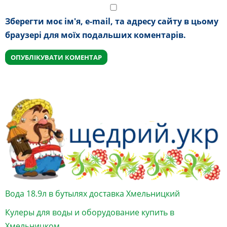
Зберегти моє ім'я, e-mail, та адресу сайту в цьому
браузері для моїх подальших коментарів.
Вода 18.9л в бутылях доставка Хмельницкий
Кулеры для воды и оборудование купить в
Хмельницком