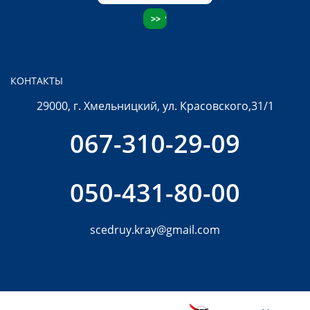
КОНТАКТЫ
29000, г. Хмельницкий, ул. Красовского,31/1
067-310-29-09
050-431-80-00
scedruy.kray@gmail.com