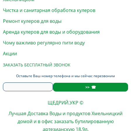
Чистка и санитарная обработка кулеров
Ремонт кулеров для воды
Аренда кулеров для воды и оборудования
Чому важливо регулярно пити воду
Акции
ЗАКАЗАТЬ БЕСПЛАТНЫЙ ЗВОНОК
Оставьте Ваш номер телефона и мы сейчас перезвоним
ЩЕДРИЙ.УКР ©
Лучшая
Доставка Воды
и продуктов
Хмельницкий
домой и в офис
заказать
бутилированную
артезианскую 18,9л.