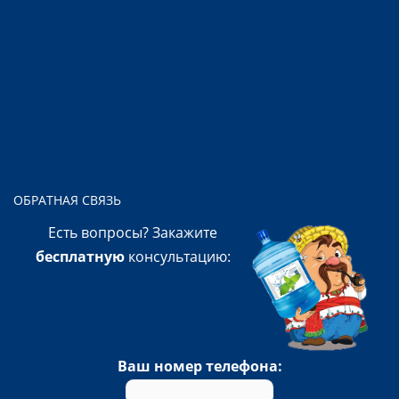
ОБРАТНАЯ СВЯЗЬ
Есть вопросы? Закажите
бесплатную
консультацию:
Ваш номер телефона: