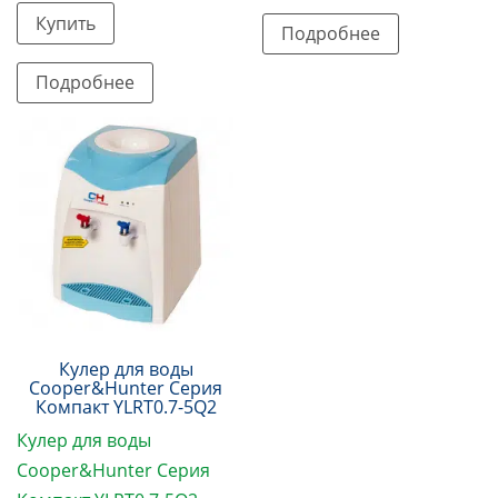
Купить
Подробнее
Подробнее
Кулер для воды
Cooper&Hunter Серия
Компакт YLRT0.7-5Q2
Кулер для воды
Cooper&Hunter Серия