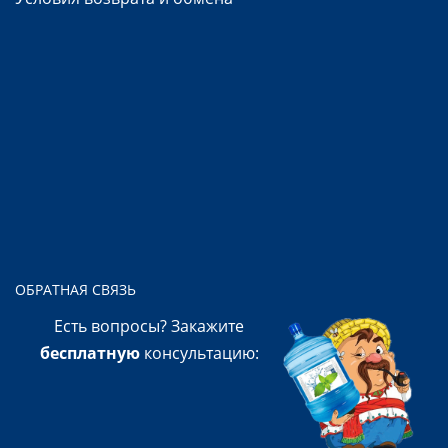
ОБРАТНАЯ СВЯЗЬ
Есть вопросы? Закажите
бесплатную
консультацию: