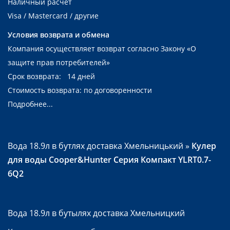
Наличный расчет
Visa / Mastercard / другие
Условия возврата и обмена
Компания осуществляет возврат согласно Закону
«О
защите прав потребителей»
Срок возврата: 14 дней
Стоимость возврата: по договоренности
Подробнее...
Вода 18.9л в бутлях доставка Хмельницький
»
Кулер
для воды Cooper&Hunter Серия Компакт YLRT0.7-
6Q2
Вода 18.9л в бутылях доставка Хмельницкий