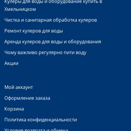
Кулеры для воды и оборудование купить в
Хмельницком
Чистка и санитарная обработка кулеров
Ремонт кулеров для воды
Аренда кулеров для воды и оборудования
Чому важливо регулярно пити воду
Акции
Мой аккаунт
Оформление заказа
Корзина
Политика конфиденциальности
Условия возврата и обмена