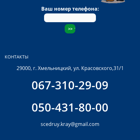
Ваш номер телефона:
КОНТАКТЫ
29000, г. Хмельницкий, ул. Красовского,31/1
067-310-29-09
050-431-80-00
scedruy.kray@gmail.com