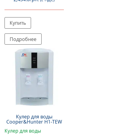
Купить
Подробнее
Кулер для воды
Cooper&Hunter H1-TEW
Кулер для воды