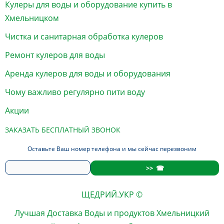
Кулеры для воды и оборудование купить в
Хмельницком
Чистка и санитарная обработка кулеров
Ремонт кулеров для воды
Аренда кулеров для воды и оборудования
Чому важливо регулярно пити воду
Акции
ЗАКАЗАТЬ БЕСПЛАТНЫЙ ЗВОНОК
Оставьте Ваш номер телефона и мы сейчас перезвоним
ЩЕДРИЙ.УКР ©
Лучшая
Доставка Воды
и продуктов
Хмельницкий