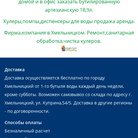
домой и в офис
заказать
бутилированную
артезианскую 18,9л.
Кулеры,помпы,диспенсеры для воды продажа аренда.
Фирма,компания в Хмельницком. Ремонт,санитарная
обработка,чистка кулеров.
Доставка
Доставка осуществляется бесплатно по городу
Хмельницкий от 1-го бутыля воды каждый день недели,
кроме субботы. Возможен самовывоз со склада по адресу г.
Хмельницкий, ул. Куприна,54/5. Доставка в другие регионы
- по договоренности.
Способы оплаты
Безналичный расчет