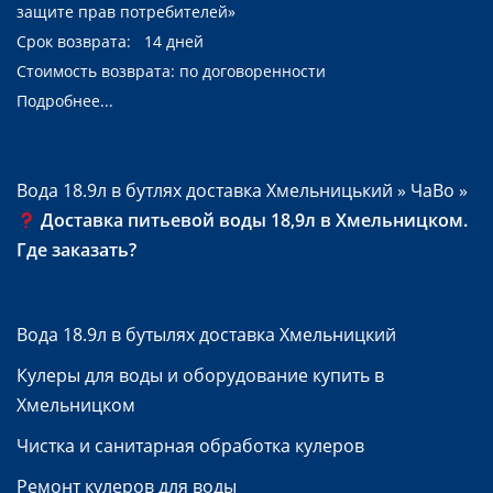
защите прав потребителей»
Срок возврата: 14 дней
Стоимость возврата: по договоренности
Подробнее...
Вода 18.9л в бутлях доставка Хмельницький
»
ЧаВо
»
Доставка питьевой воды 18,9л в Хмельницком.
Где заказать?
Вода 18.9л в бутылях доставка Хмельницкий
Кулеры для воды и оборудование купить в
Хмельницком
Чистка и санитарная обработка кулеров
Ремонт кулеров для воды