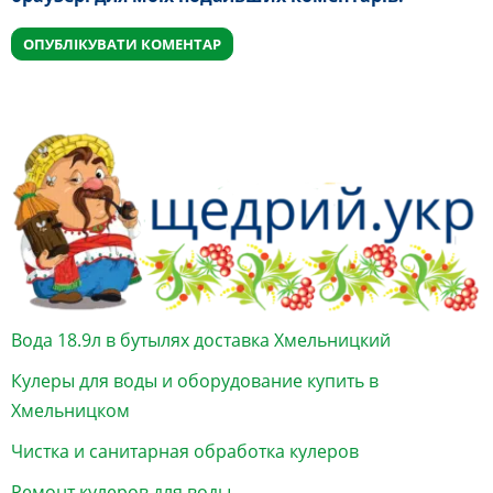
Вода 18.9л в бутылях доставка Хмельницкий
Кулеры для воды и оборудование купить в
Хмельницком
Чистка и санитарная обработка кулеров
Ремонт кулеров для воды