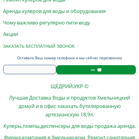
Аренда кулеров для воды и оборудования
Чому важливо регулярно пити воду
Акции
ЗАКАЗАТЬ БЕСПЛАТНЫЙ ЗВОНОК
Оставьте Ваш номер телефона и мы сейчас перезвоним
ЩЕДРИЙ.УКР ©
Лучшая
Доставка Воды
и продуктов
Хмельницкий
домой и в офис
заказать
бутилированную
артезианскую 18,9л.
Кулеры,помпы,диспенсеры для воды продажа аренда.
Фирма,компания в Хмельницком. Ремонт,санитарная