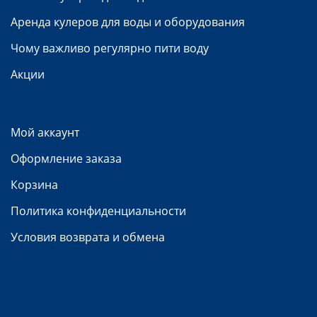
Аренда кулеров для воды и оборудования
Чому важливо регулярно пити воду
Акции
Мой аккаунт
Оформление заказа
Корзина
Политика конфиденциальности
Условия возврата и обмена