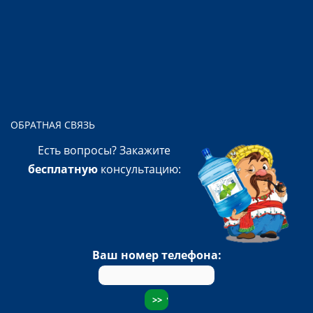
ОБРАТНАЯ СВЯЗЬ
Есть вопросы? Закажите
бесплатную
консультацию:
Ваш номер телефона: