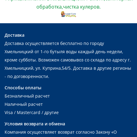
обработка,чистка кулеров.
Доставка
Доставка осуществляется бесплатно по городу
Хмельницкий от 1-го бутыля воды каждый день недели,
кроме субботы. Возможен самовывоз со склада по адресу г.
Хмельницкий, ул. Куприна,54/5. Доставка в другие регионы
- по договоренности.
Способы оплаты
Безналичный расчет
Наличный расчет
Visa / Mastercard / другие
Условия возврата и обмена
Компания осуществляет возврат согласно Закону
«О