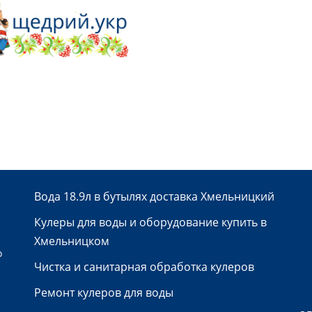
Вода 18.9л в бутылях доставка Хмельницкий
Кулеры для воды и оборудование купить в
Хмельницком
о
Чистка и санитарная обработка кулеров
Ремонт кулеров для воды