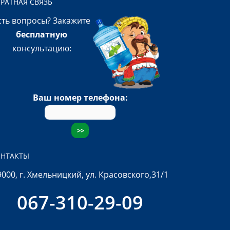
РАТНАЯ СВЯЗЬ
сть вопросы? Закажите
бесплатную
консультацию:
Ваш номер телефона:
НТАКТЫ
9000, г. Хмельницкий, ул. Красовского,31/1
067-310-29-09