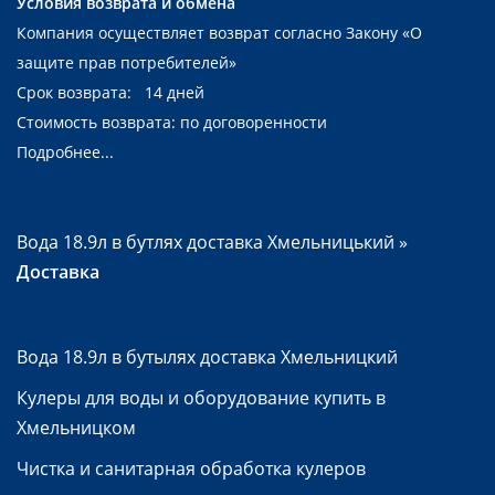
Условия возврата и обмена
Компания осуществляет возврат согласно Закону
«О
защите прав потребителей»
Срок возврата: 14 дней
Стоимость возврата: по договоренности
Подробнее...
Вода 18.9л в бутлях доставка Хмельницький
»
Доставка
Вода 18.9л в бутылях доставка Хмельницкий
Кулеры для воды и оборудование купить в
Хмельницком
Чистка и санитарная обработка кулеров