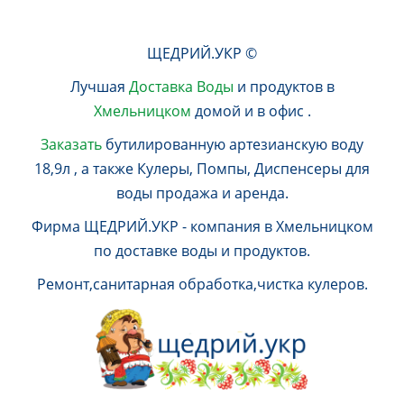
ЩЕДРИЙ.УКР ©
Лучшая
Доставка Воды
и продуктов в
Хмельницком
домой и в офис .
Заказать
бутилированную артезианскую воду
18,9л , а также Кулеры, Помпы, Диспенсеры для
воды продажа и аренда.
Фирма ЩЕДРИЙ.УКР - компания в Хмельницком
по доставке воды и продуктов.
Ремонт,санитарная обработка,чистка кулеров.