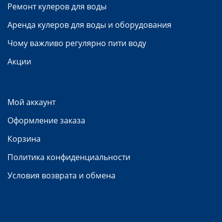
Ремонт кулеров для воды
Аренда кулеров для воды и оборудования
Чому важливо регулярно пити воду
Акции
Мой аккаунт
Оформление заказа
Корзина
Политика конфиденциальности
Условия возврата и обмена