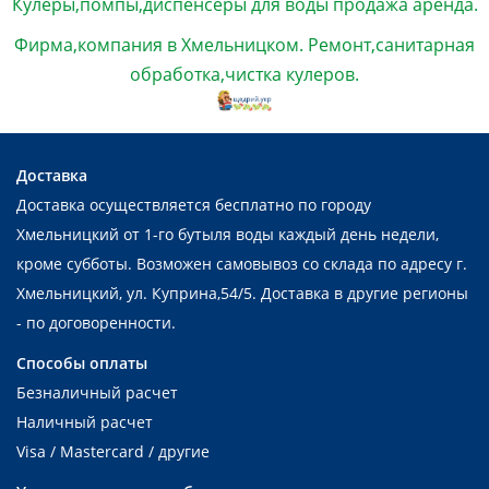
Кулеры,помпы,диспенсеры для воды продажа аренда.
Фирма,компания в Хмельницком. Ремонт,санитарная
обработка,чистка кулеров.
Доставка
Доставка осуществляется бесплатно по городу
Хмельницкий от 1-го бутыля воды каждый день недели,
кроме субботы. Возможен самовывоз со склада по адресу г.
Хмельницкий, ул. Куприна,54/5. Доставка в другие регионы
- по договоренности.
Способы оплаты
Безналичный расчет
Наличный расчет
Visa / Mastercard / другие